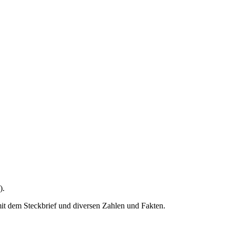
).
 dem Steckbrief und diversen Zahlen und Fakten.