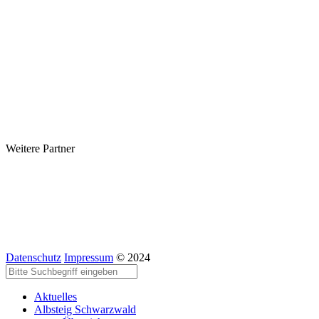
Weitere Partner
Datenschutz
Impressum
© 2024
Aktuelles
Albsteig Schwarzwald