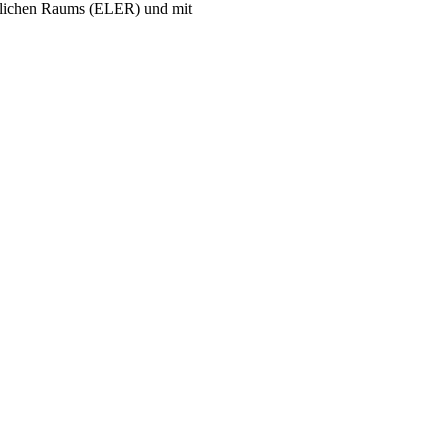
ndlichen Raums (ELER) und mit