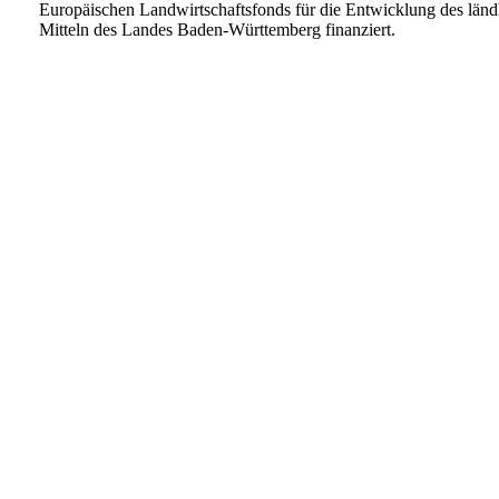
Europäischen Landwirtschaftsfonds für die Entwicklung des lä
Mitteln des Landes Baden-Württemberg finanziert.