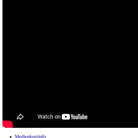
Medienkurzinfo