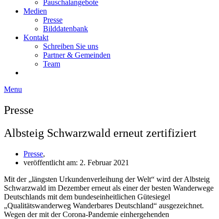
Pauschalangebote
Medien
Presse
Bilddatenbank
Kontakt
Schreiben Sie uns
Partner & Gemeinden
Team
Menu
Presse
Albsteig Schwarzwald erneut zertifiziert
Presse
,
veröffentlicht am:
2. Februar 2021
Mit der „längsten Urkundenverleihung der Welt“ wird der Albsteig
Schwarzwald im Dezember erneut als einer der besten Wanderwege
Deutschlands mit dem bundeseinheitlichen Gütesiegel
„Qualitätswanderweg Wanderbares Deutschland“ ausgezeichnet.
Wegen der mit der Corona-Pandemie einhergehenden