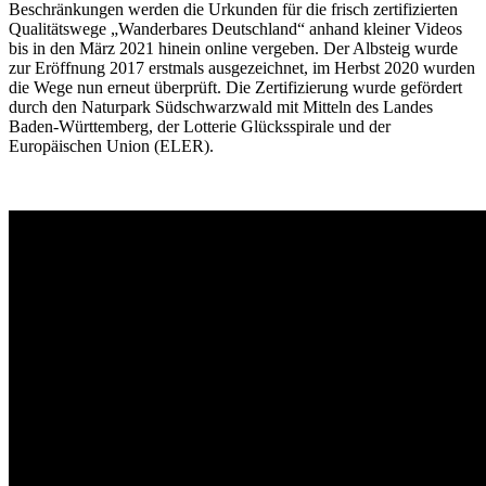
Beschränkungen werden die Urkunden für die frisch zertifizierten
Qualitätswege „Wanderbares Deutschland“ anhand kleiner Videos
bis in den März 2021 hinein online vergeben. Der Albsteig wurde
zur Eröffnung 2017 erstmals ausgezeichnet, im Herbst 2020 wurden
die Wege nun erneut überprüft. Die Zertifizierung wurde gefördert
durch den Naturpark Südschwarzwald mit Mitteln des Landes
Baden-Württemberg, der Lotterie Glücksspirale und der
Europäischen Union (ELER).