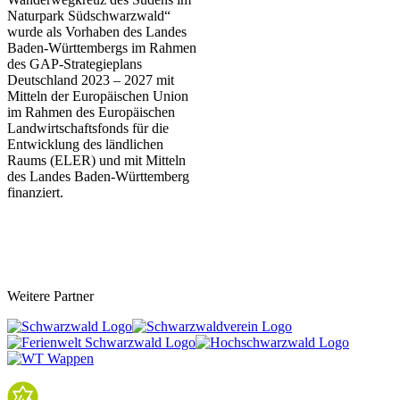
Naturpark Südschwarzwald“
wurde als Vorhaben des Landes
Baden-Württembergs im Rahmen
des
GAP-Strategieplans
Deutschland 2023 – 202
7 mit
Mitteln der Europäischen Union
im Rahmen des Europäischen
Landwirtschaftsfonds für die
Entwicklung des ländlichen
Raums (ELER) und mit Mitteln
des Landes Baden-Württemberg
finanziert.
Weitere Partner