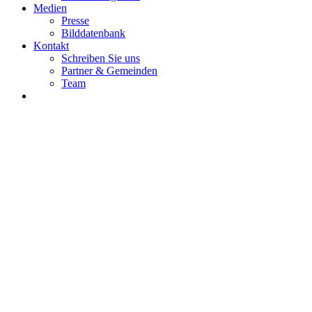
Medien
Presse
Bilddatenbank
Kontakt
Schreiben Sie uns
Partner & Gemeinden
Team