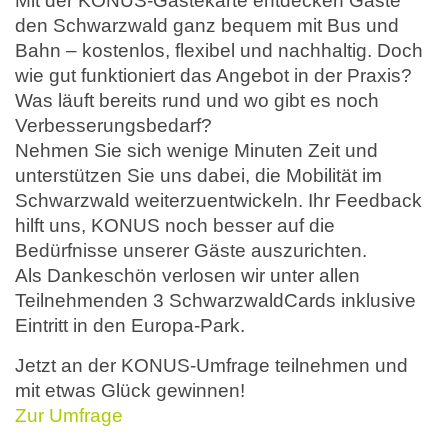
Mit der KONUS-Gästekarte entdecken Gäste
den Schwarzwald ganz bequem mit Bus und
Bahn – kostenlos, flexibel und nachhaltig. Doch
wie gut funktioniert das Angebot in der Praxis?
Was läuft bereits rund und wo gibt es noch
Verbesserungsbedarf?
Nehmen Sie sich wenige Minuten Zeit und
unterstützen Sie uns dabei, die Mobilität im
Schwarzwald weiterzuentwickeln. Ihr Feedback
hilft uns, KONUS noch besser auf die
Bedürfnisse unserer Gäste auszurichten.
Als Dankeschön verlosen wir unter allen
Teilnehmenden 3 SchwarzwaldCards inklusive
Eintritt in den Europa-Park.
Jetzt an der KONUS-Umfrage teilnehmen und
mit etwas Glück gewinnen!
Zur Umfrage