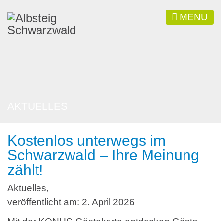
MENU
AKTUELLES
Kostenlos unterwegs im
Schwarzwald – Ihre Meinung
zählt!
Aktuelles
,
veröffentlicht am:
2. April 2026