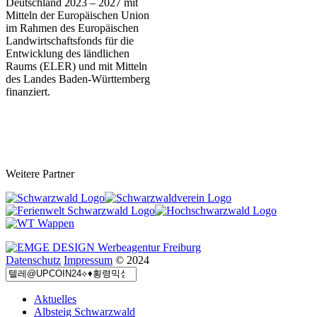
Deutschland 2023 – 202
7 mit
Mitteln der Europäischen Union
im Rahmen des Europäischen
Landwirtschaftsfonds für die
Entwicklung des ländlichen
Raums (ELER) und mit Mitteln
des Landes Baden-Württemberg
finanziert.
Weitere Partner
Datenschutz
Impressum
© 2024
Aktuelles
Albsteig Schwarzwald