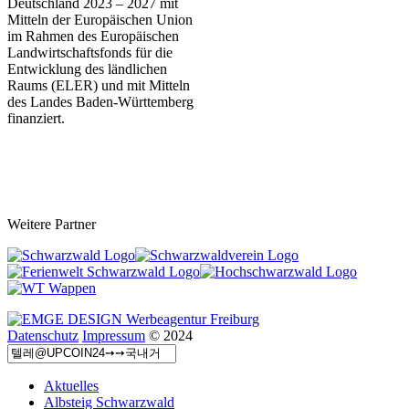
Deutschland 2023 – 202
7 mit
Mitteln der Europäischen Union
im Rahmen des Europäischen
Landwirtschaftsfonds für die
Entwicklung des ländlichen
Raums (ELER) und mit Mitteln
des Landes Baden-Württemberg
finanziert.
Weitere Partner
Datenschutz
Impressum
© 2024
Aktuelles
Albsteig Schwarzwald