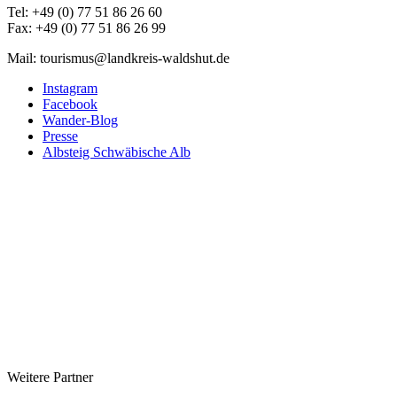
Tel: +49 (0) 77 51 86 26 60
Fax: +49 (0) 77 51 86 26 99
Mail: tourismus@landkreis-waldshut.de
Instagram
Facebook
Wander-Blog
Presse
Albsteig Schwäbische Alb
Weitere Partner