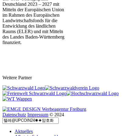
Deutschland 2023 – 202
7 mit
Mitteln der Europäischen Union
im Rahmen des Europäischen
Landwirtschaftsfonds für die
Entwicklung des ländlichen
Raums (ELER) und mit Mitteln
des Landes Baden-Württemberg
finanziert.
Weitere Partner
Datenschutz
Impressum
© 2024
Aktuelles