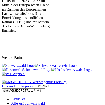
Deutschland 2023 – 202
7 mit
Mitteln der Europäischen Union
im Rahmen des Europäischen
Landwirtschaftsfonds für die
Entwicklung des ländlichen
Raums (ELER) und mit Mitteln
des Landes Baden-Württemberg
finanziert.
Weitere Partner
Datenschutz
Impressum
© 2024
Aktuelles
Albsteig Schwarzwald